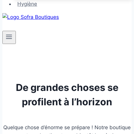
Hygiène
De grandes choses se
profilent à l’horizon
Quelque chose d’énorme se prépare ! Notre boutique