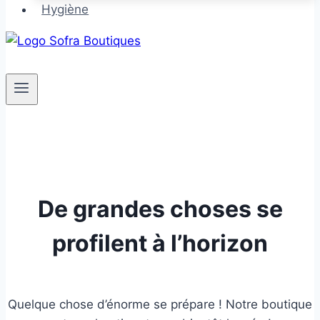
Hygiène
De grandes choses se
profilent à l’horizon
Quelque chose d’énorme se prépare ! Notre boutique