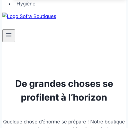
Hygiène
De grandes choses se
profilent à l’horizon
Quelque chose d’énorme se prépare ! Notre boutique