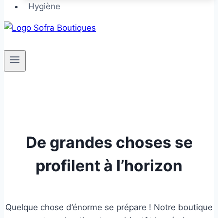
Hygiène
De grandes choses se
profilent à l’horizon
Quelque chose d’énorme se prépare ! Notre boutique