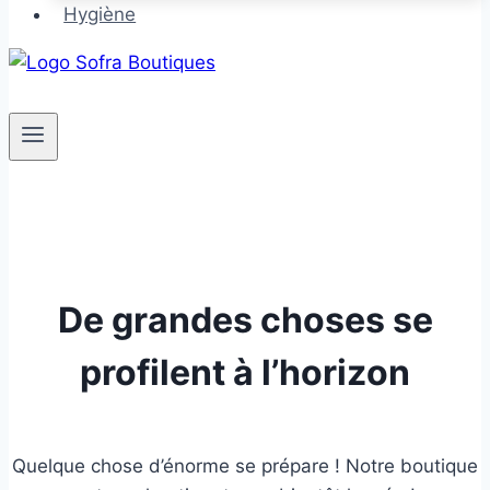
Hygiène
De grandes choses se
profilent à l’horizon
Quelque chose d’énorme se prépare ! Notre boutique