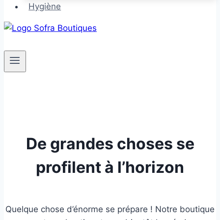
Hygiène
De grandes choses se
profilent à l’horizon
Quelque chose d’énorme se prépare ! Notre boutique