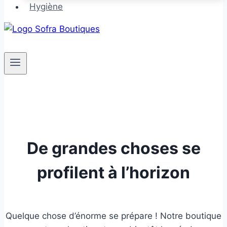
Hygiène
De grandes choses se
profilent à l’horizon
Quelque chose d’énorme se prépare ! Notre boutique