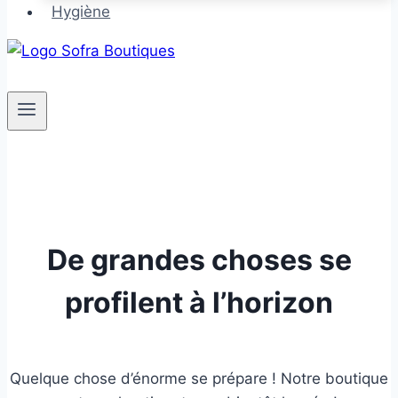
Hygiène
De grandes choses se
profilent à l’horizon
Quelque chose d’énorme se prépare ! Notre boutique