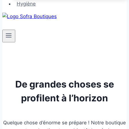
Hygiène
De grandes choses se
profilent à l’horizon
Quelque chose d’énorme se prépare ! Notre boutique