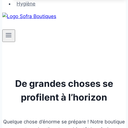
Hygiène
De grandes choses se
profilent à l’horizon
Quelque chose d’énorme se prépare ! Notre boutique