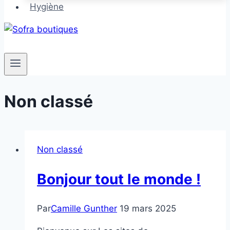
Hygiène
Non classé
Non classé
Bonjour tout le monde !
Par
Camille Gunther
19 mars 2025