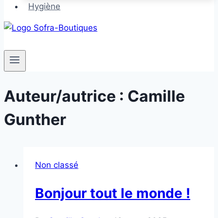
Hygiène
Auteur/autrice : Camille
Gunther
Non classé
Bonjour tout le monde !